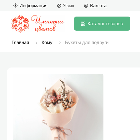
Информация
Язык
Валюта
Каталог
товаров
Главная
Кому
Букеты для подруги