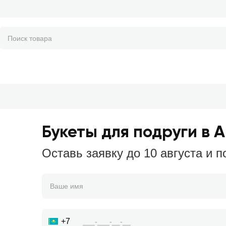
Букеты для подруги в 
Оставь заявку до 10 августа и п
+7