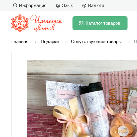
Информация
Язык
Валюта
Каталог
товаров
Главная
Подарки
Сопутствующие товары
П