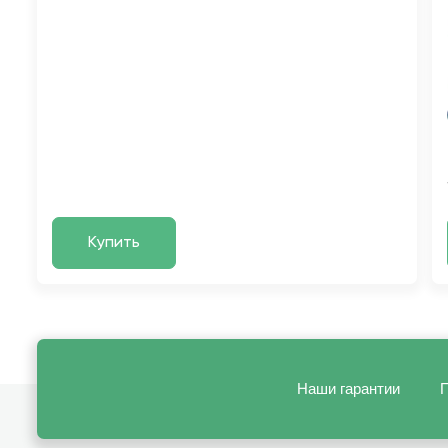
Купить
Наши гарантии
П