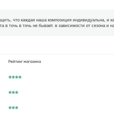
бщить, что каждая наша композиция индивидуальна, и 
а в точь в точь не бывает. в зависимости от сезона и 
Рейтинг магазина