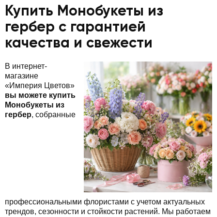
Купить Монобукеты из
гербер с гарантией
качества и свежести
В интернет-
магазине
«Империя Цветов»
вы можете купить
Монобукеты из
гербер
, собранные
профессиональными флористами с учетом актуальных
трендов, сезонности и стойкости растений. Мы работаем