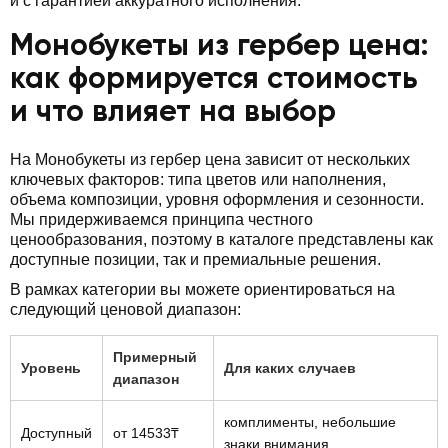
и с гарантией аккуратного исполнения.
Монобукеты из гербер цена:
как формируется стоимость
и что влияет на выбор
На Монобукеты из гербер цена зависит от нескольких
ключевых факторов: типа цветов или наполнения,
объема композиции, уровня оформления и сезонности.
Мы придерживаемся принципа честного
ценообразования, поэтому в каталоге представлены как
доступные позиции, так и премиальные решения.
В рамках категории вы можете ориентироваться на
следующий ценовой диапазон:
Примерный
Уровень
Для каких случаев
диапазон
комплименты, небольшие
Доступный
от 14533₸
знаки внимания