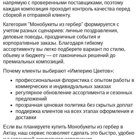
напрямую с проверенными поставщиками, поэтому
каждая композиция проходит контроль качества перед
сборкой и отправкой клиенту.
Категория "Монобукеты из гербер" формируется с
учетом разных сценариев: личные поздравления,
деловые поводы, праздничные события и
корпоративные заказы. Благодаря гибкому
ассортименту вы легко подберете вариант по стилю,
объему и бюджету — от лаконичных решений до
премиальных композиций.
Почему клиенты выбирают «Империю Цветов»:
профессиональная флористика с опытом работы в
коммерческих и индивидуальных заказах
регулярное обновление ассортимента и сезонных
предложений
прозрачная ценовая политика без скрытых доплат
поддержка клиентов на всех этапах оформления и
доставки
Если вы планируете купить Монобукеты из гербер в
Актау, наш сервис позволяет сделать это быстро, удобно