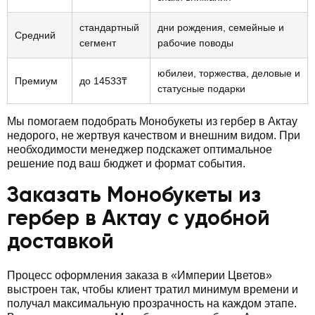
стандартный
дни рождения, семейные и
Средний
сегмент
рабочие поводы
юбилеи, торжества, деловые и
Премиум
до 14533₸
статусные подарки
Мы помогаем подобрать Монобукеты из гербер в Актау
недорого, не жертвуя качеством и внешним видом. При
необходимости менеджер подскажет оптимальное
решение под ваш бюджет и формат события.
Заказать Монобукеты из
гербер в Актау с удобной
доставкой
Процесс оформления заказа в «Империи Цветов»
выстроен так, чтобы клиент тратил минимум времени и
получал максимальную прозрачность на каждом этапе.