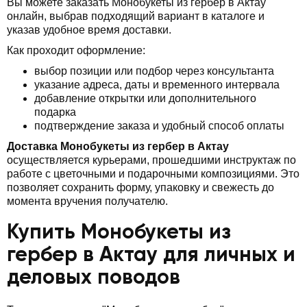
Вы можете заказать Монобукеты из гербер в Актау
онлайн, выбрав подходящий вариант в каталоге и
указав удобное время доставки.
Как проходит оформление:
выбор позиции или подбор через консультанта
указание адреса, даты и временного интервала
добавление открытки или дополнительного
подарка
подтверждение заказа и удобный способ оплаты
Доставка Монобукеты из гербер в Актау
осуществляется курьерами, прошедшими инструктаж по
работе с цветочными и подарочными композициями. Это
позволяет сохранить форму, упаковку и свежесть до
момента вручения получателю.
Купить Монобукеты из
гербер в Актау для личных и
деловых поводов