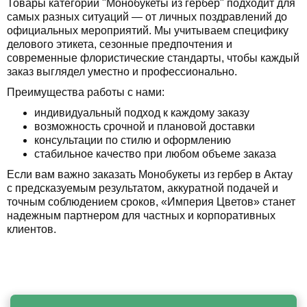
Товары категории "Монобукеты из гербер" подходит для
самых разных ситуаций — от личных поздравлений до
официальных мероприятий. Мы учитываем специфику
делового этикета, сезонные предпочтения и
современные флористические стандарты, чтобы каждый
заказ выглядел уместно и профессионально.
Преимущества работы с нами:
индивидуальный подход к каждому заказу
возможность срочной и плановой доставки
консультации по стилю и оформлению
стабильное качество при любом объеме заказа
Если вам важно заказать Монобукеты из гербер в Актау
с предсказуемым результатом, аккуратной подачей и
точным соблюдением сроков, «Империя Цветов» станет
надежным партнером для частных и корпоративных
клиентов.