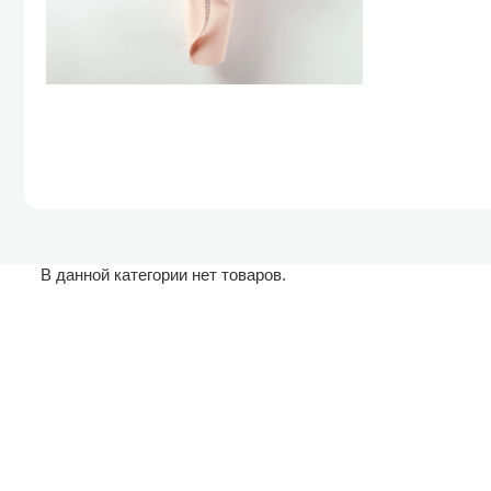
В данной категории нет товаров.