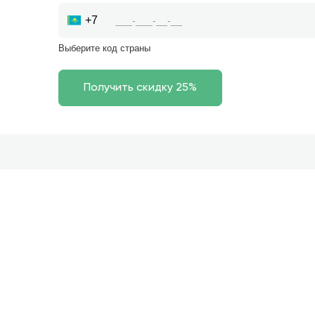
+7
Выберите код страны