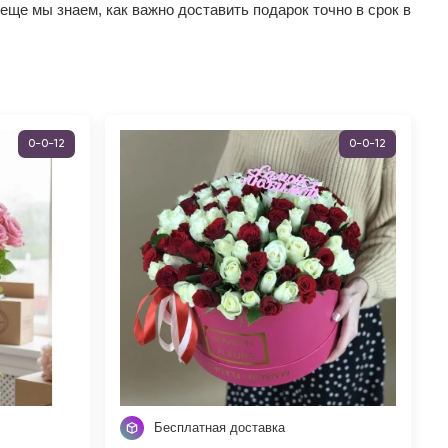
еще мы знаем, как важно доставить подарок точно в срок в
0-0-12
0-0-12
Бесплатная доставка