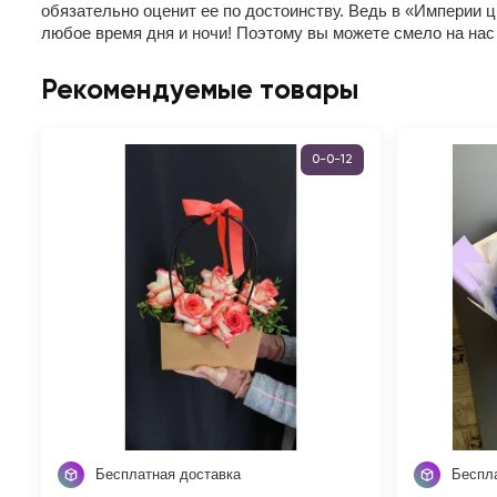
обязательно оценит ее по достоинству. Ведь в «Империи ц
любое время дня и ночи! Поэтому вы можете смело на нас
Рекомендуемые товары
0-0-12
Бесплатная доставка
Беспл