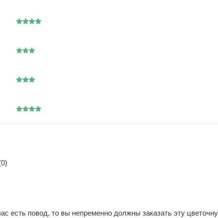
0)
 есть повод, то вы непременно должны заказать эту цветочную 