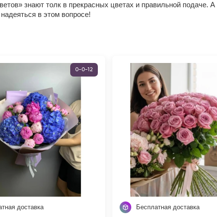
ветов» знают толк в прекрасных цветах и правильной подаче. А 
 надеяться в этом вопросе!
0-0-12
атная доставка
Бесплатная доставка