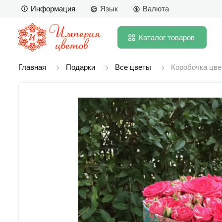
Информация
Язык
Валюта
Каталог
товаров
Главная
Подарки
Все цветы
Коробочка цве