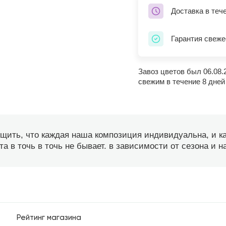
Доставка в теч
Гарантия свеже
Завоз цветов был 06.08.
свежим в течение 8 дней
бщить, что каждая наша композиция индивидуальна, и 
а в точь в точь не бывает. в зависимости от сезона и 
Рейтинг магазина