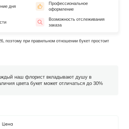
Профессиональное
ение дня
оформление
Возможность отслеживания
сти
заказа
26, поэтому при правильном отношении букет простоит
каждый наш флорист вкладывают душу в
наличия цвета букет может отличаться до 30%
Цена