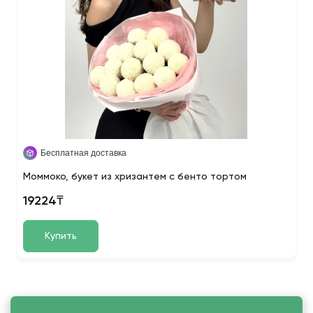
Бесплатная доставка
Моммоко, букет из хризантем с бенто тортом
19224₸
Купить