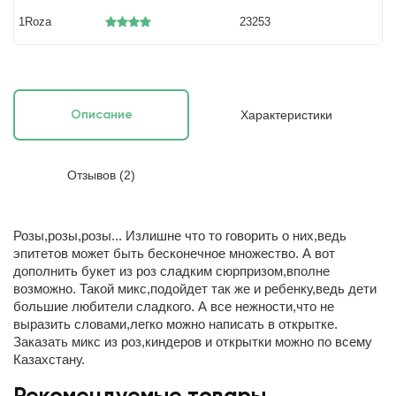
1Roza
23253
Характеристики
Описание
Отзывов (2)
Розы,розы,розы... Излишне что то говорить о них,ведь
эпитетов может быть бесконечное множество. А вот
дополнить букет из роз сладким сюрпризом,вполне
возможно. Такой микс,подойдет так же и ребенку,ведь дети
большие любители сладкого. А все нежности,что не
выразить словами,легко можно написать в открытке.
Заказать микс из роз,киндеров и открытки можно по всему
Казахстану.