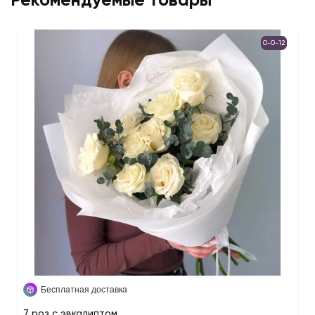
Рекомендуемые товары
0-0-12
Бесплатная доставка
7 роз с эвкалиптом