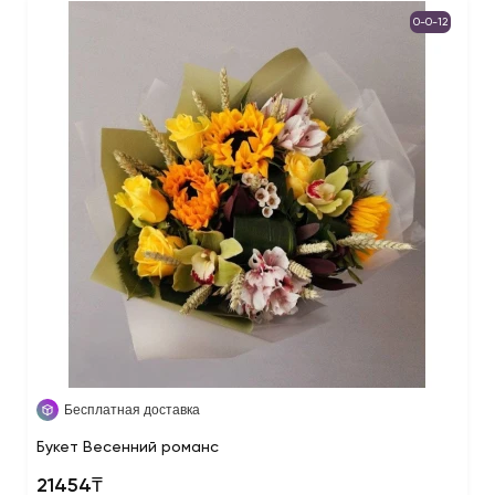
0-0-12
Бесплатная доставка
Букет Весенний романс
21454₸