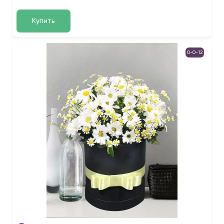
Купить
0-0-12