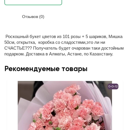
Отзывов (0)
Роскошный букет цветов из 101 розы + 5 шариков, Мишка
50см, открытка, коробка со сладостями,это ли ни
СЧАСТЬЕ??? Получатель будет очарован таки достойным
подарком. Доставка в Алматы, Астане, по Казахстану.
Рекомендуемые товары
0-0-12