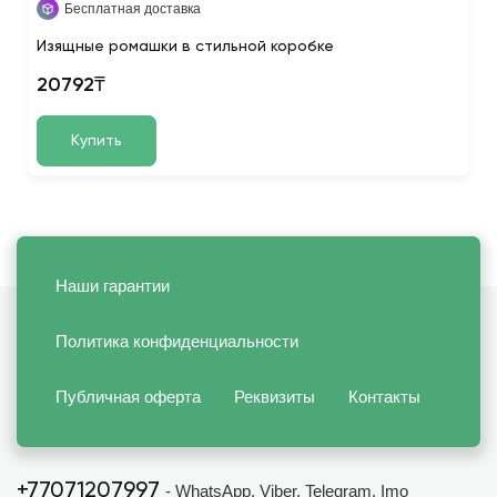
Бесплатная доставка
Изящные ромашки в стильной коробке
20792₸
Купить
Наши гарантии
Политика конфиденциальности
Публичная оферта
Реквизиты
Контакты
+77071207997
- WhatsApp, Viber, Telegram, Imo