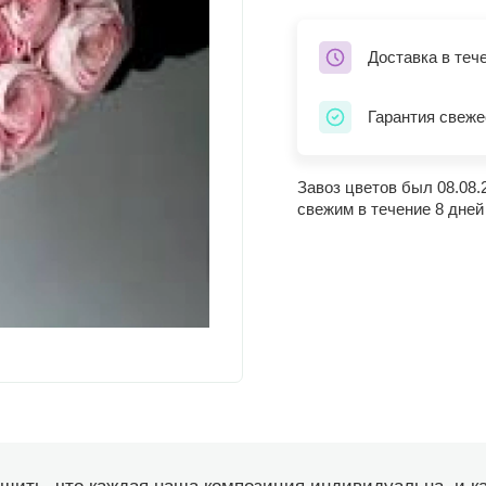
Доставка в теч
Гарантия свеже
Завоз цветов был 08.08.
свежим в течение 8 дней