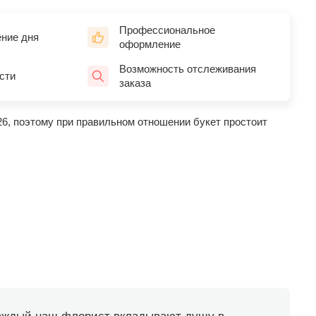
Профессиональное
ение дня
оформление
Возможность отслеживания
сти
заказа
26, поэтому при правильном отношении букет простоит