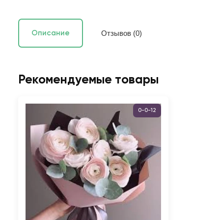
Отзывов (0)
Описание
Рекомендуемые товары
0-0-12