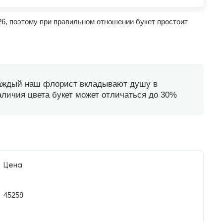
26, поэтому при правильном отношении букет простоит
каждый наш флорист вкладывают душу в
наличия цвета букет может отличаться до 30%
Цена
45259