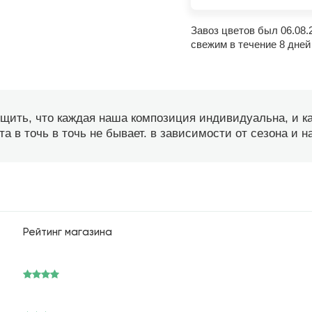
Завоз цветов был 06.08.
свежим в течение 8 дней
бщить, что каждая наша композиция индивидуальна, и 
а в точь в точь не бывает. в зависимости от сезона и 
Рейтинг магазина