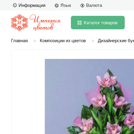
Информация
Язык
Валюта
Каталог
товаров
Главная
Композиции из цветов
Дизайнерские бу