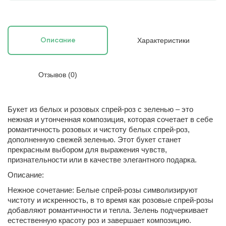
Характеристики
Описание
Отзывов (0)
Букет из белых и розовых спрей-роз с зеленью – это
нежная и утонченная композиция, которая сочетает в себе
романтичность розовых и чистоту белых спрей-роз,
дополненную свежей зеленью. Этот букет станет
прекрасным выбором для выражения чувств,
признательности или в качестве элегантного подарка.
Описание:
Нежное сочетание: Белые спрей-розы символизируют
чистоту и искренность, в то время как розовые спрей-розы
добавляют романтичности и тепла. Зелень подчеркивает
естественную красоту роз и завершает композицию.