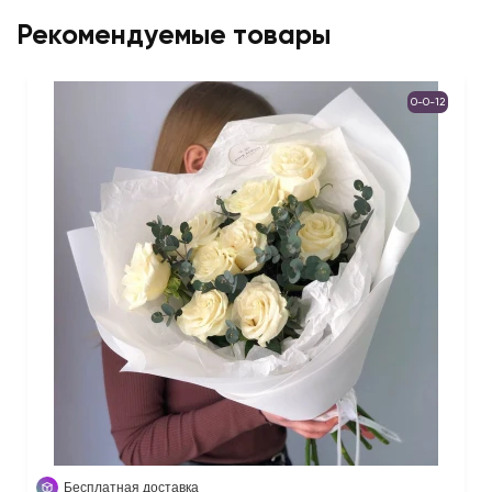
Рекомендуемые товары
0-0-12
Бесплатная доставка