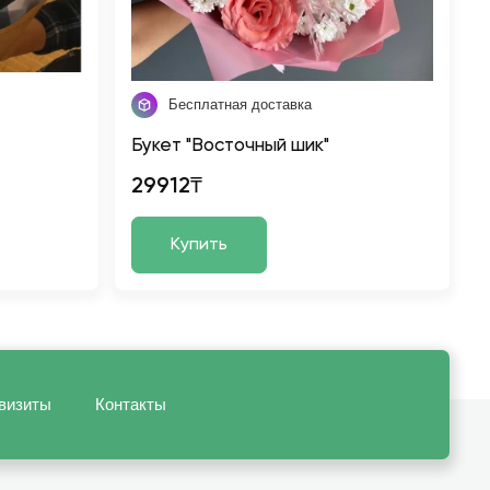
Бесплатная доставка
Букет "Восточный шик"
29912₸
Купить
визиты
Контакты