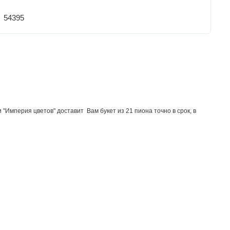
54395
"Империя цветов" доставит Вам букет из 21 пиона точно в срок, в