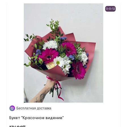
0-0-12
Бесплатная доставка
Букет "Красочное видение"