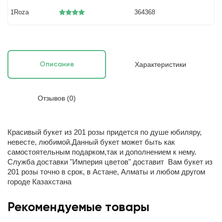
1Roza
364368
Характеристики
Описание
Отзывов (0)
Красивый букет из 201 розы придется по душе юбиляру,
невесте, любимой.Данный букет может быть как
самостоятельным подарком,так и дополнением к нему.
Служба доставки "Империя цветов" доставит Вам букет из
201 розы точно в срок, в Астане, Алматы и любом другом
городе Казахстана
Рекомендуемые товары